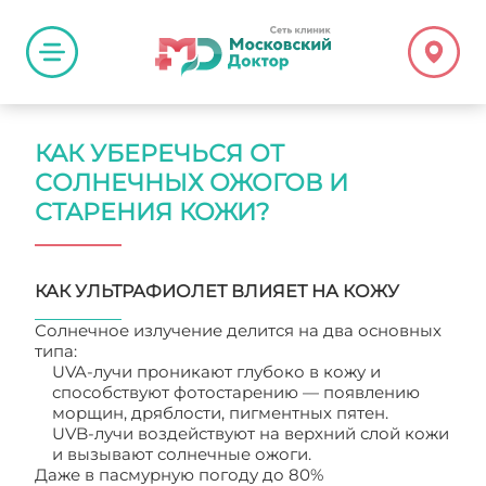
КАК УБЕРЕЧЬСЯ ОТ
СОЛНЕЧНЫХ ОЖОГОВ И
СТАРЕНИЯ КОЖИ?
КАК УЛЬТРАФИОЛЕТ ВЛИЯЕТ НА КОЖУ
Солнечное излучение делится на два основных
типа:
UVA-лучи проникают глубоко в кожу и
способствуют фотостарению — появлению
морщин, дряблости, пигментных пятен.
UVB-лучи воздействуют на верхний слой кожи
и вызывают солнечные ожоги.
Даже в пасмурную погоду до 80%