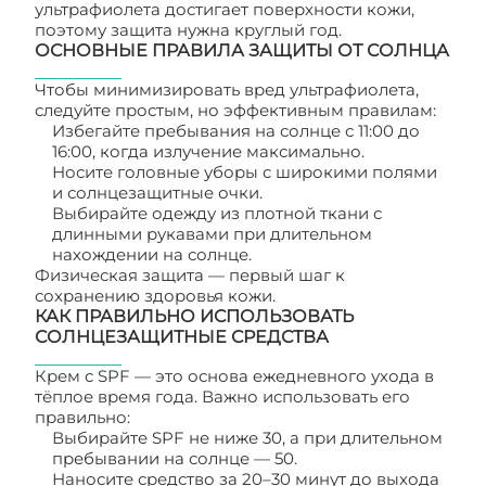
ультрафиолета достигает поверхности кожи,
поэтому защита нужна круглый год.
ОСНОВНЫЕ ПРАВИЛА ЗАЩИТЫ ОТ СОЛНЦА
Чтобы минимизировать вред ультрафиолета,
следуйте простым, но эффективным правилам:
Избегайте пребывания на солнце с 11:00 до
16:00, когда излучение максимально.
Носите головные уборы с широкими полями
и солнцезащитные очки.
Выбирайте одежду из плотной ткани с
длинными рукавами при длительном
нахождении на солнце.
Физическая защита — первый шаг к
сохранению здоровья кожи.
КАК ПРАВИЛЬНО ИСПОЛЬЗОВАТЬ
СОЛНЦЕЗАЩИТНЫЕ СРЕДСТВА
Крем с SPF — это основа ежедневного ухода в
тёплое время года. Важно использовать его
правильно:
Выбирайте SPF не ниже 30, а при длительном
пребывании на солнце — 50.
Наносите средство за 20–30 минут до выхода