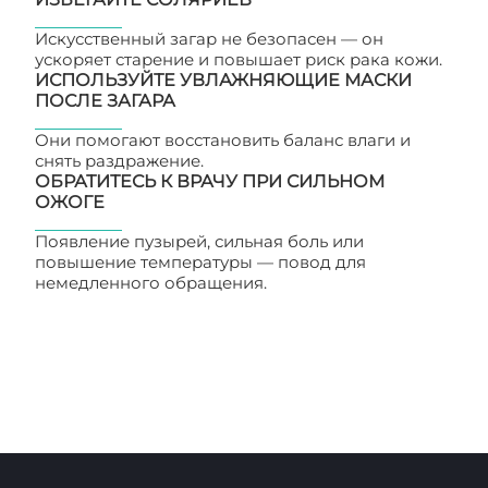
Искусственный загар не безопасен — он
ускоряет старение и повышает риск рака кожи.
ИСПОЛЬЗУЙТЕ УВЛАЖНЯЮЩИЕ МАСКИ
ПОСЛЕ ЗАГАРА
Они помогают восстановить баланс влаги и
снять раздражение.
ОБРАТИТЕСЬ К ВРАЧУ ПРИ СИЛЬНОМ
ОЖОГЕ
Появление пузырей, сильная боль или
повышение температуры — повод для
немедленного обращения.
Как уберечься от
солнечных ожогов и старения кожи?