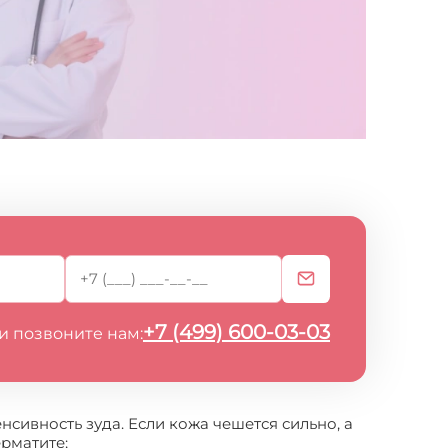
+7 (499) 600-03-03
и позвоните нам:
нсивность зуда. Если кожа чешется сильно, а
рматите;