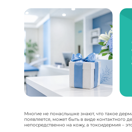
Многие не понаслышке знают, что такое дерм
появляется, может быть в виде контактного д
непосредственно на кожу, а токсидермия – эт