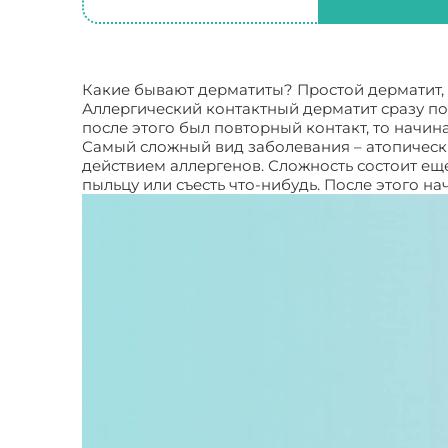
Какие бывают дерматиты? Простой дерматит, 
Аллергический контактный дерматит сразу по
после этого был повторный контакт, то начин
Самый сложный вид заболевания – атопическ
действием аллергенов. Сложность состоит еще
пыльцу или съесть что-нибудь. После этого на