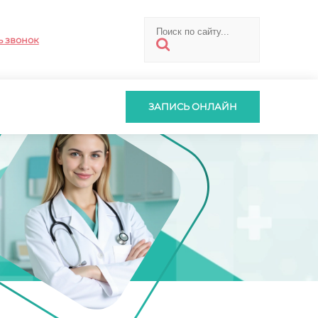
ь звонок
ЗАПИСЬ ОНЛАЙН