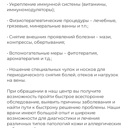
• Укрепление иммунной системы (витамины,
иммуномодуляторы);
• Физиотерапевтические процедуры – лечебные,
грязевые, минеральные ванны и т.п.;
• Снятие внешних проявлений болезни – мази,
компрессы, обертывания;
• Вспомогательные меры – фитотерапия,
ароматерапия и т.д.;
• Ношение специальных чулок и носков для
периодического снятия болей, отеков и нагрузок
на вены.
При обращении в наш центр вы получите
возможность пройти быстрое всесторонне
обследование, выявить причины заболевания и
найти пути к быстрому решению проблемы. Наши
врачи имеют большой опыт и широкие
возможности для диагностики и лечения
различных типов патологий кожи и аллергических