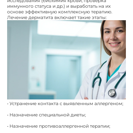
исследования (биохимия крови, проверка
иммунного статуса и др.) и выработать на их
основе эффективную комплексную терапию.
Лечение дерматита включает такие этапы:
• Устранение контакта с выявленным аллергеном;
• Назначение специальной диеты;
• Назначение противоаллергенной терапии;