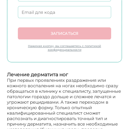
ЗАПИСАТЬСЯ
Нажимая кнопку, вы соглашаетесь с политикой
конфиденциальности
Лечение дерматита ног
При первых проявлениях раздражения или
кожного воспаления на ногах необходимо сразу
обращаться в клинику к специалисту, запущенные
патологии гораздо дольше и сложнее лечатся и
угрожают рецидивами. А также переходом в
хроническую форму. Только опытный
квалифицированный специалист сможет
распознать и диагностировать точный тип и
причину дерматита, назначить все необходимые