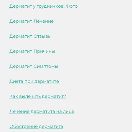
Дерматит у грудничков. Фото
Дерматит. Лечение
Дерматит. Отзывы
Дерматит. Причины
Дерматит. Симптомы
Диета при дерматите
Как вылечить дерматит?
Лечение дерматита на лице
Обострение дерматита