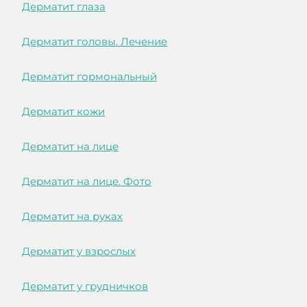
Дерматит глаза
Дерматит головы. Лечение
Дерматит гормональный
Дерматит кожи
Дерматит на лице
Дерматит на лице. Фото
Дерматит на руках
Дерматит у взрослых
Дерматит у грудничков