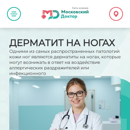
ДЕРМАТИТ НА НОГАХ
Одними из самых распространенных патологий
кожи ног являются дерматиты на ногах, которые
могут возникать в ответ на воздействие
аллергических раздражителей или
инфекционного