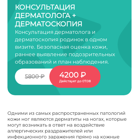
КОНСУЛЬТАЦИЯ
ДЕРМАТОЛОГА +
ДЕРМАТОСКОПИЯ
Консультация дерматолога и
дерматоскопия родинок в одном
визите. Безопасная оценка кожи,
раннее выявление подозрительных
образований и план наблюдения.
4200 ₽
5800 ₽
Действует до 07.08
Одними из самых распространенных патологий
кожи ног являются дерматиты на ногах, которые
могут возникать в ответ на воздействие
аллергических раздражителей или
инфекционного заражения прямо на кожные