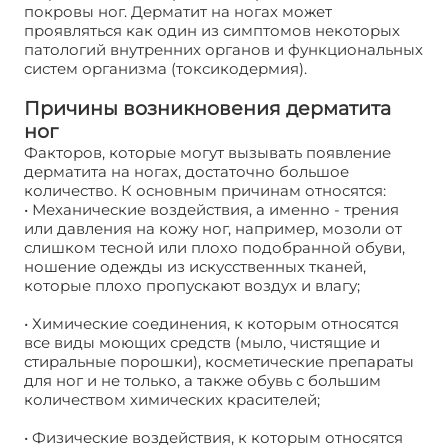
покровы ног. Дерматит на ногах может
проявляться как один из симптомов некоторых
патологий внутренних органов и функциональных
систем организма (токсикодермия).
Причины возникновения дерматита
ног
Факторов, которые могут вызывать появление
дерматита на ногах, достаточно большое
количество. К основным причинам относятся:
• Механические воздействия, а именно - трения
или давления на кожу ног, например, мозоли от
слишком тесной или плохо подобранной обуви,
ношение одежды из искусственных тканей,
которые плохо пропускают воздух и влагу;
• Химические соединения, к которым относятся
все виды моющих средств (мыло, чистящие и
стиральные порошки), косметические препараты
для ног и не только, а также обувь с большим
количеством химических красителей;
• Физические воздействия, к которым относятся