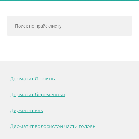
Дерматит Дюринга
Дерматит беременных
Дерматит век
Дерматит волосистой части головы