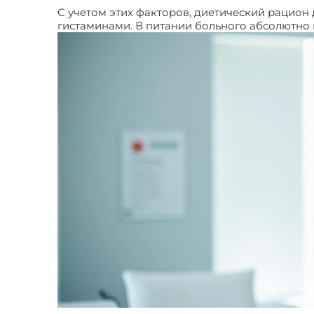
С учетом этих факторов, диетический рацио
гистаминами. В питании больного абсолютно 