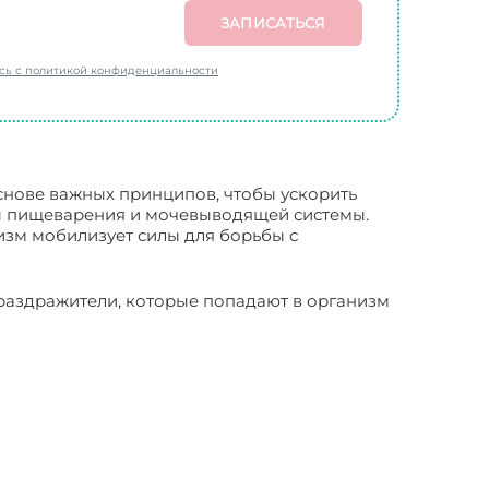
ЗАПИСАТЬСЯ
есь с политикой конфиденциальности
основе важных принципов, чтобы ускорить
ны пищеварения и мочевыводящей системы.
изм мобилизует силы для борьбы с
раздражители, которые попадают в организм