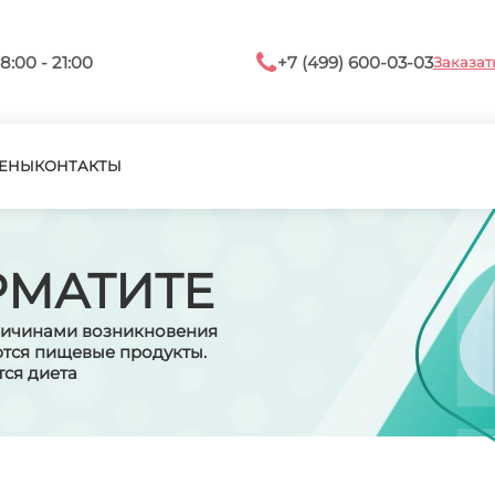
8:00 - 21:00
+7 (499) 600-03-03
Заказат
ЕНЫ
КОНТАКТЫ
РМАТИТЕ
причинами возникновения
ются пищевые продукты.
тся диета