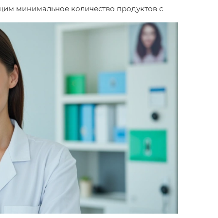
щим минимальное количество продуктов с