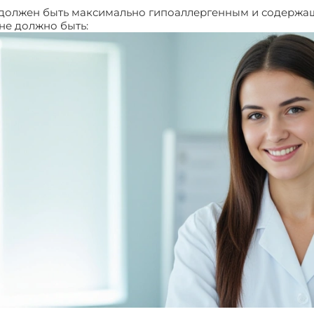
н должен быть максимально гипоаллергенным и содержа
не должно быть: