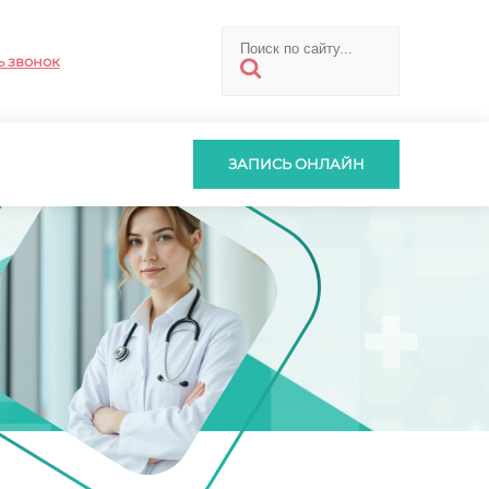
ь звонок
ЗАПИСЬ ОНЛАЙН