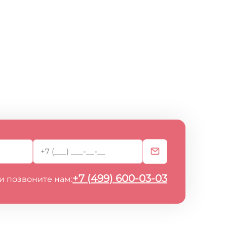
+7 (499) 600-03-03
и позвоните нам: