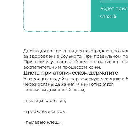
Ведет прие
Стаж:
5
Диета для каждого пациента, страдающего ка
выздоровление больного. При правильном по
При этом улучшается общее состояние кожных
воспалительным процессом кожи.
Диета при атопическом дерматите
У взрослых людей аллергическую реакцию в 
через органы дыхания. К ним относятся:
• частички домашней пыли,
• пыльцы растений,
• грибковые споры,
• пылевые клещи.