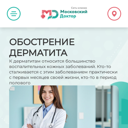
ОБОСТРЕНИЕ
ДЕРМАТИТА
К дерматитам относится большинство
воспалительных кожных заболеваний. Кто-то
сталкивается с этим заболеванием практически
с первых месяцев своей жизни, кто-то в период
полового