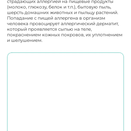
страдающих аллергией на пищевые продукты
(молоко, глюкозу, белок и т.п.), бытовую пыль,
шерсть домашних животных и пыльцу растений.
Попадание с пищей аллергена в организм
человека провоцирует аллергический дерматит,
который проявляется сыпью на теле,
покраснением кожных покровов, их уплотнением
и шелушением.